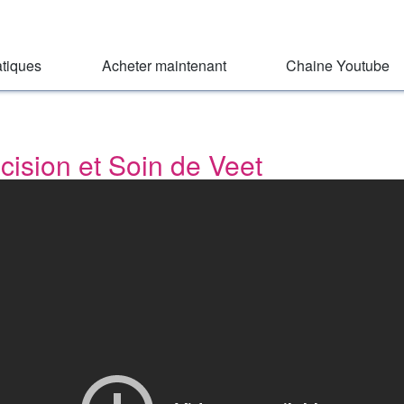
atiques
Acheter maintenant
Chaine Youtube
cision et Soin de Veet