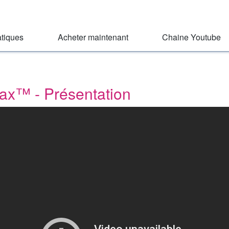
atiques
Acheter maintenant
Chaine Youtube
ax™ - Présentation