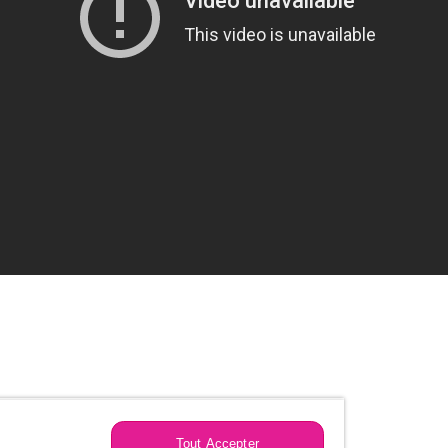
Tout Accepter