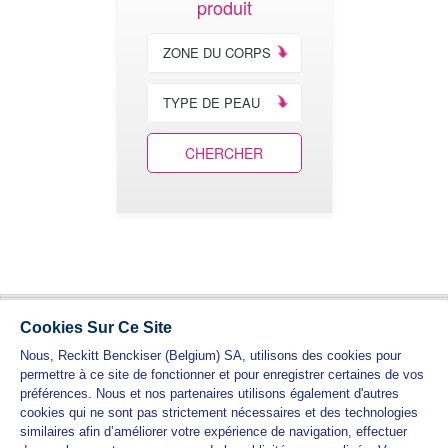
produit
ZONE DU CORPS
TYPE DE PEAU
CHERCHER
Cookies Sur Ce Site
Nous, Reckitt Benckiser (Belgium) SA, utilisons des cookies pour
permettre à ce site de fonctionner et pour enregistrer certaines de vos
préférences. Nous et nos partenaires utilisons également d'autres
cookies qui ne sont pas strictement nécessaires et des technologies
similaires afin d’améliorer votre expérience de navigation, effectuer