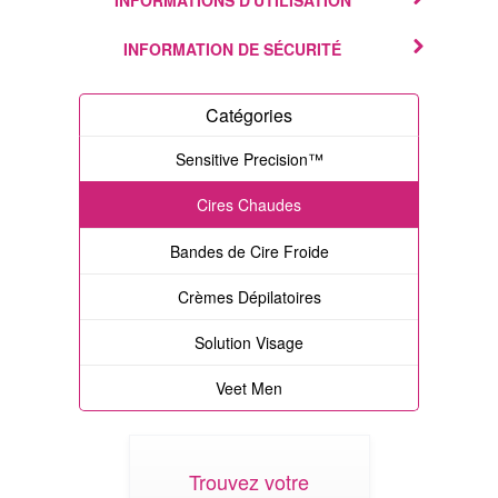
INFORMATIONS D'UTILISATION
INFORMATION DE SÉCURITÉ
Catégories
Sensitive Precision™
Cires Chaudes
Bandes de Cire Froide
Crèmes Dépilatoires
Solution Visage
Veet Men
Trouvez votre