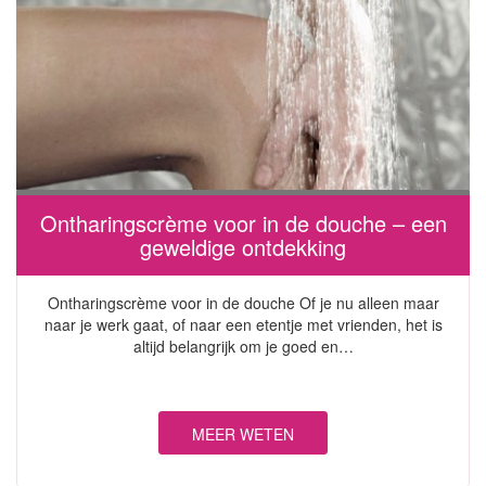
Ontharingscrème voor in de douche – een
geweldige ontdekking
Ontharingscrème voor in de douche Of je nu alleen maar
naar je werk gaat, of naar een etentje met vrienden, het is
altijd belangrijk om je goed en…
MEER WETEN