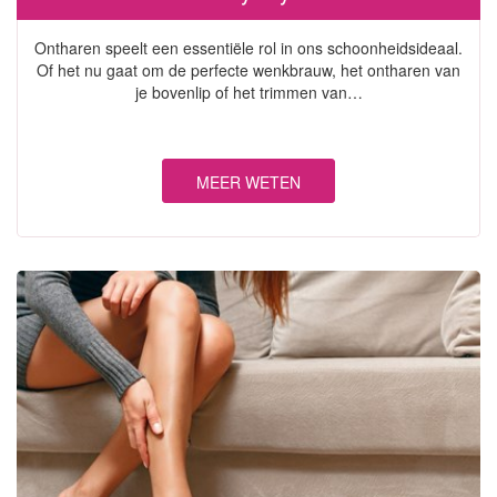
Ontharen speelt een essentiële rol in ons schoonheidsideaal.
Of het nu gaat om de perfecte wenkbrauw, het ontharen van
je bovenlip of het trimmen van…
MEER WETEN