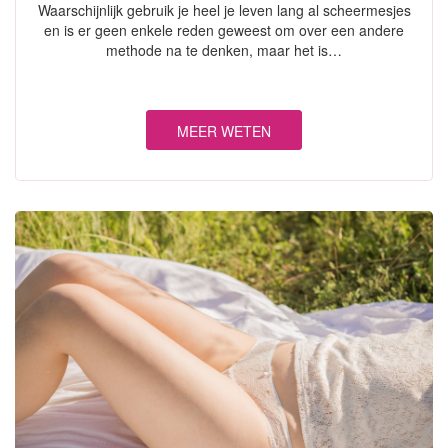
Waarschijnlijk gebruik je heel je leven lang al scheermesjes
en is er geen enkele reden geweest om over een andere
methode na te denken, maar het is…
MEER WETEN