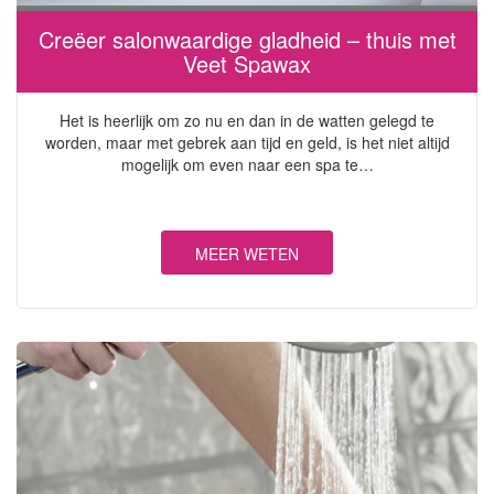
Creëer salonwaardige gladheid – thuis met
Veet Spawax
Het is heerlijk om zo nu en dan in de watten gelegd te
worden, maar met gebrek aan tijd en geld, is het niet altijd
mogelijk om even naar een spa te…
MEER WETEN