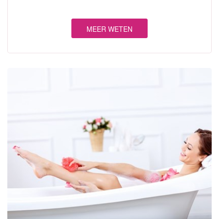
MEER WETEN