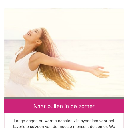
Naar buiten in de zomer
Lange dagen en warme nachten zijn synoniem voor het
favoriete seizoen van de meeste mensen: de zomer. We