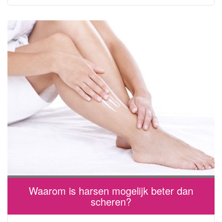
Waarom is harsen mogelijk beter dan
scheren?