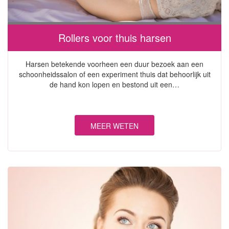
Rollers voor thuis harsen
Harsen betekende voorheen een duur bezoek aan een
schoonheidssalon of een experiment thuis dat behoorlijk uit
de hand kon lopen en bestond uit een…
MEER WETEN