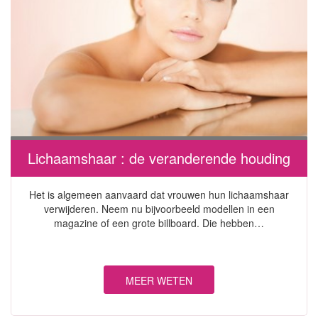
Lichaamshaar : de veranderende houding
Het is algemeen aanvaard dat vrouwen hun lichaamshaar
verwijderen. Neem nu bijvoorbeeld modellen in een
magazine of een grote billboard. Die hebben…
MEER WETEN