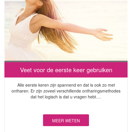
Veet voor de eerste keer gebruiken
Alle eerste keren zijn spannend en dat is ook zo met
ontharen. Er zijn zoveel verschillende ontharingsmethodes
dat het logisch is dat u vragen hebt.…
MEER WETEN