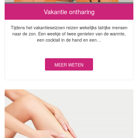
Vakantie ontharing
Tijdens het vakantieseizoen reizen wekelijks talrijke mensen
naar de zon. Een weekje of twee genieten van de warmte,
een cocktail in de hand en een…
MEER WETEN