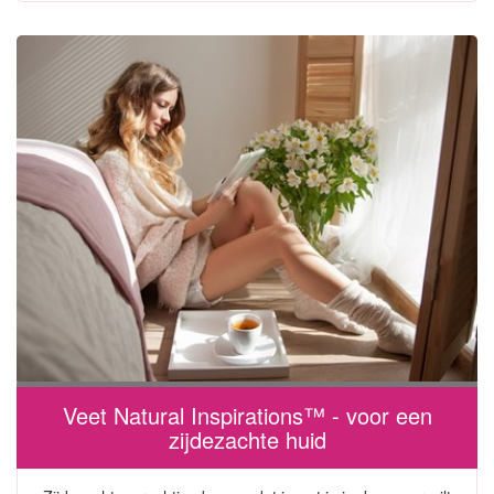
Veet Natural Inspirations™ - voor een
zijdezachte huid