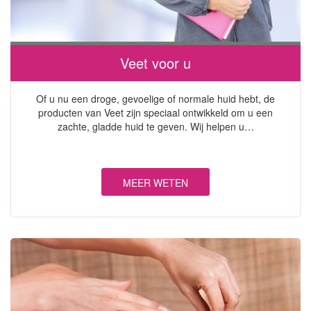
Veet voor u
Of u nu een droge, gevoelige of normale huid hebt, de
producten van Veet zijn speciaal ontwikkeld om u een
zachte, gladde huid te geven. Wij helpen u…
MEER WETEN