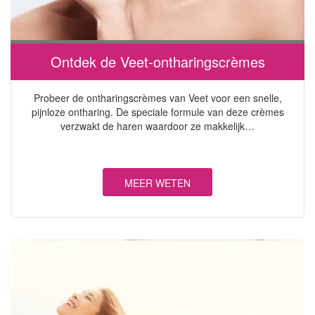
Ontdek de Veet-ontharingscrèmes
Probeer de ontharingscrèmes van Veet voor een snelle,
pijnloze ontharing. De speciale formule van deze crèmes
verzwakt de haren waardoor ze makkelijk…
MEER WETEN