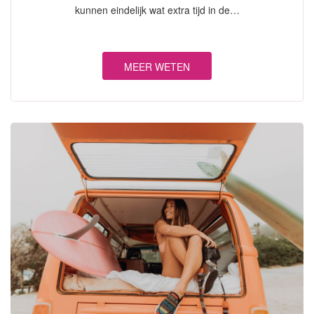
kunnen eindelijk wat extra tijd in de…
MEER WETEN