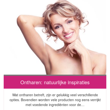
Ontharen: natuurlijke inspiraties
Wat ontharen betreft, zijn er gelukkig veel verschillende
opties. Bovendien worden vele producten nog eens verrijkt
met voedende ingrediënten voor de…