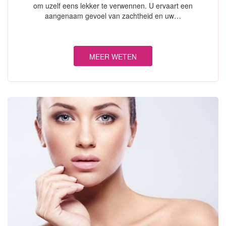
om uzelf eens lekker te verwennen. U ervaart een
aangenaam gevoel van zachtheid en uw…
MEER WETEN